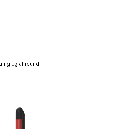
tring og allround