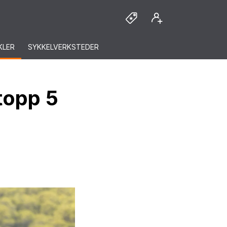
KLER
SYKKELVERKSTEDER
topp 5