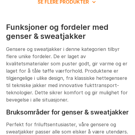
SE FLERE PRODUKTER
Funksjoner og fordeler med
genser & sweatjakker
Gensere og sweatjakker i denne kategorien tilbyr
flere unike fordeler. De er laget av
kvalitetsmaterialer som puster godt, gir varme og er
laget for å tåle tøffe værforhold. Produktene er
tilgjengelige i ulike design, fra klassiske hettegensere
til tekniske jakker med innovative fukttransport-
teknologier. Dette sikrer komfort og gir mulighet for
bevegelse i alle situasjoner.
Bruksområder for genser & sweatjakker
Perfekt for friluftsentusiaster, våre gensere og
sweatjakker passer alle som elsker å være utendørs.