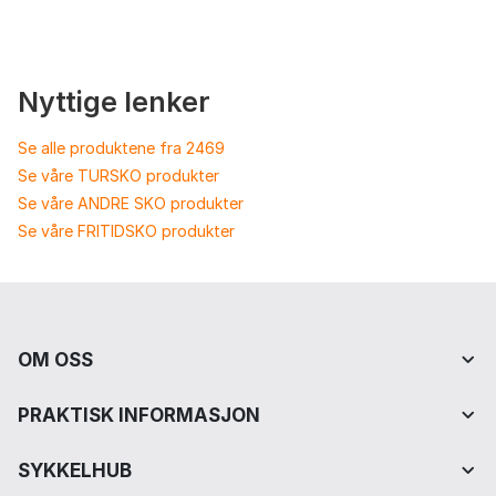
Nyttige lenker
Se alle produktene fra 2469
Se våre TURSKO produkter
Se våre ANDRE SKO produkter
Se våre FRITIDSKO produkter
OM OSS
PRAKTISK INFORMASJON
SYKKELHUB