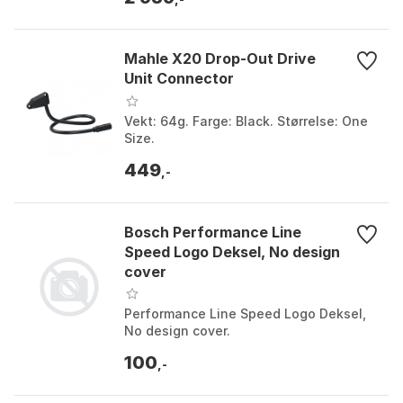
Mahle X20 Drop-Out Drive
Unit Connector
Vekt: 64g. Farge: Black. Størrelse: One
Size.
449
,-
Bosch Performance Line
Speed Logo Deksel, No design
cover
Performance Line Speed Logo Deksel,
No design cover.
100
,-