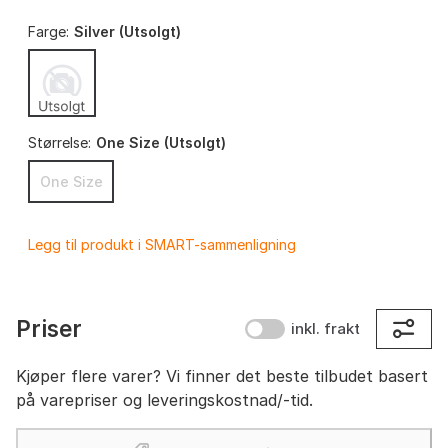
Farge:
Silver (Utsolgt)
Størrelse:
One Size (Utsolgt)
One Size
Legg til produkt i SMART-sammenligning
Priser
inkl. frakt
Kjøper flere varer? Vi finner det beste tilbudet basert
på varepriser og leveringskostnad/-tid.