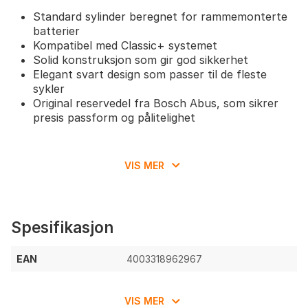
Standard sylinder beregnet for rammemonterte
batterier
Kompatibel med Classic+ systemet
Solid konstruksjon som gir god sikkerhet
Elegant svart design som passer til de fleste
sykler
Original reservedel fra Bosch Abus, som sikrer
presis passform og pålitelighet
VIS MER
Spesifikasjon
EAN
4003318962967
VIS MER