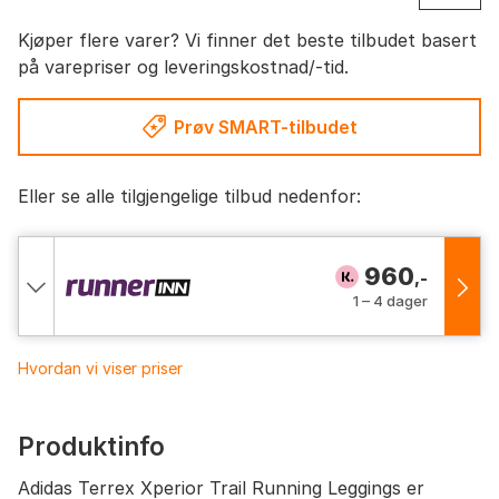
Kjøper flere varer? Vi finner det beste tilbudet basert
på varepriser og leveringskostnad/-tid.
Prøv SMART-tilbudet
Eller se alle tilgjengelige tilbud nedenfor:
960
,-
1 – 4 dager
Hvordan vi viser priser
Produktinfo
Adidas Terrex Xperior Trail Running Leggings er