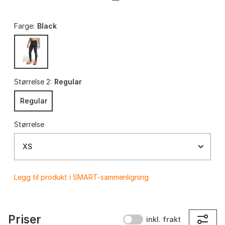
Farge:
Black
Størrelse 2:
Regular
Regular
Størrelse
XS
Legg til produkt i SMART-sammenligning
Priser
inkl. frakt