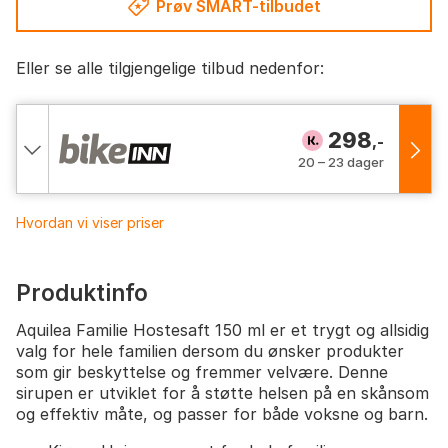
Prøv SMART-tilbudet
Eller se alle tilgjengelige tilbud nedenfor:
298
,-
20 – 23 dager
Hvordan vi viser priser
Produktinfo
Aquilea Familie Hostesaft 150 ml er et trygt og allsidig
valg for hele familien dersom du ønsker produkter
som gir beskyttelse og fremmer velvære. Denne
sirupen er utviklet for å støtte helsen på en skånsom
og effektiv måte, og passer for både voksne og barn.