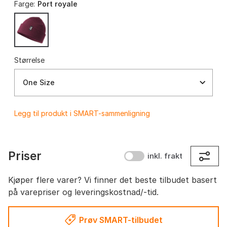
Farge:
Port royale
Størrelse
One Size
Legg til produkt i SMART-sammenligning
Priser
inkl. frakt
Kjøper flere varer? Vi finner det beste tilbudet basert
på varepriser og leveringskostnad/-tid.
Prøv SMART-tilbudet