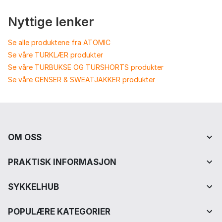
Nyttige lenker
Se alle produktene fra ATOMIC
Se våre TURKLÆR produkter
Se våre TURBUKSE OG TURSHORTS produkter
Se våre GENSER & SWEATJAKKER produkter
OM OSS
PRAKTISK INFORMASJON
SYKKELHUB
POPULÆRE KATEGORIER