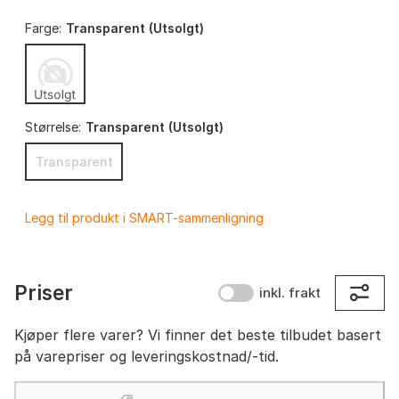
Farge:
Transparent (Utsolgt)
Størrelse:
Transparent (Utsolgt)
Transparent
Legg til produkt i SMART-sammenligning
Priser
inkl. frakt
Kjøper flere varer? Vi finner det beste tilbudet basert
på varepriser og leveringskostnad/-tid.