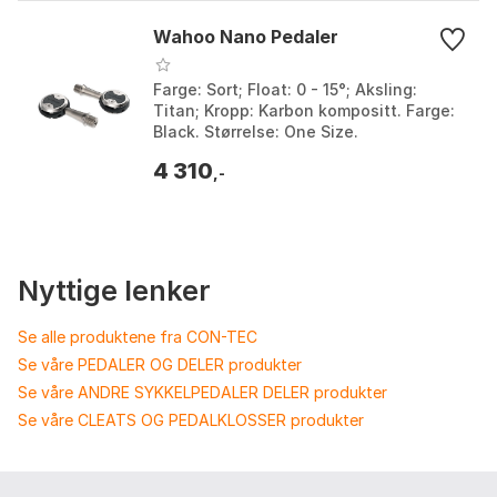
Wahoo Nano Pedaler
Farge: Sort; Float: 0 - 15°; Aksling:
Titan; Kropp: Karbon kompositt. Farge:
Black. Størrelse: One Size.
4 310
,-
Nyttige lenker
Se alle produktene fra CON-TEC
Se våre PEDALER OG DELER produkter
Se våre ANDRE SYKKELPEDALER DELER produkter
Se våre CLEATS OG PEDALKLOSSER produkter