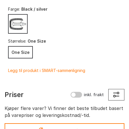
Farge:
Black / silver
Størrelse:
One Size
One Size
Legg til produkt i SMART-sammenligning
Priser
inkl. frakt
Kjøper flere varer? Vi finner det beste tilbudet basert
på varepriser og leveringskostnad/-tid.