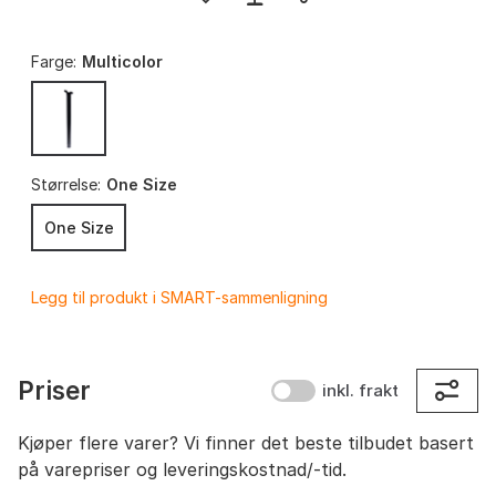
Farge:
Multicolor
Størrelse:
One Size
One Size
Legg til produkt i SMART-sammenligning
Priser
inkl. frakt
Kjøper flere varer? Vi finner det beste tilbudet basert
på varepriser og leveringskostnad/-tid.