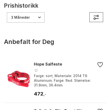
Prishistorikk
3 Måneder
Anbefalt for Deg
Hope Salfeste
Farge: sort; Materiale: 2014 T6
Aluminium. Farge: Red. Størrelse:
31.8mm, 36.4mm.
472
,-