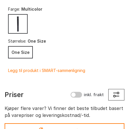
Farge:
Multicolor
Størrelse:
One Size
One Size
Legg til produkt i SMART-sammenligning
Priser
inkl. frakt
Kjøper flere varer? Vi finner det beste tilbudet basert
på varepriser og leveringskostnad/-tid.