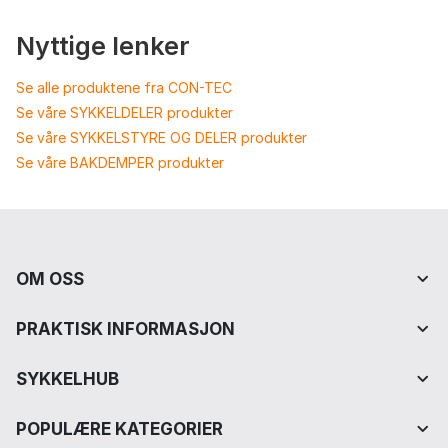
Nyttige lenker
Se alle produktene fra CON-TEC
Se våre SYKKELDELER produkter
Se våre SYKKELSTYRE OG DELER produkter
Se våre BAKDEMPER produkter
OM OSS
PRAKTISK INFORMASJON
SYKKELHUB
POPULÆRE KATEGORIER