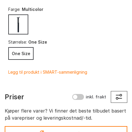
Farge:
Multicolor
Størrelse:
One Size
One Size
Legg til produkt i SMART-sammenligning
Priser
inkl. frakt
Kjøper flere varer? Vi finner det beste tilbudet basert
på varepriser og leveringskostnad/-tid.