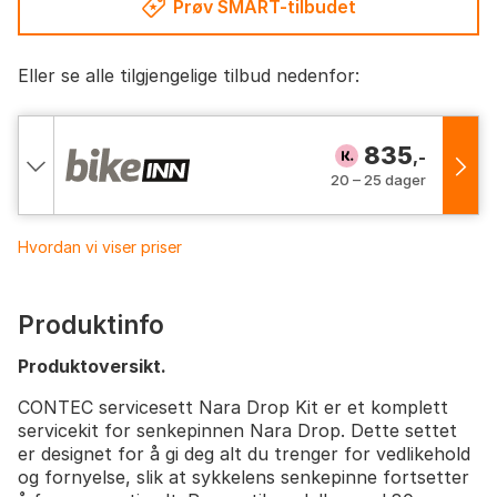
Prøv SMART-tilbudet
Eller se alle tilgjengelige tilbud nedenfor:
835
,-
20 – 25 dager
Hvordan vi viser priser
Produktinfo
Produktoversikt.
CONTEC servicesett Nara Drop Kit er et komplett
servicekit for senkepinnen Nara Drop. Dette settet
er designet for å gi deg alt du trenger for vedlikehold
og fornyelse, slik at sykkelens senkepinne fortsetter