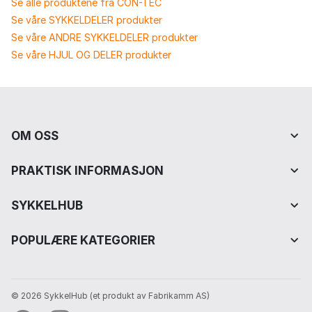
Se alle produktene fra CON-TEC
Se våre SYKKELDELER produkter
Se våre ANDRE SYKKELDELER produkter
Se våre HJUL OG DELER produkter
OM OSS
PRAKTISK INFORMASJON
SYKKELHUB
POPULÆRE KATEGORIER
© 2026 SykkelHub️ (et produkt av Fabrikamm AS)