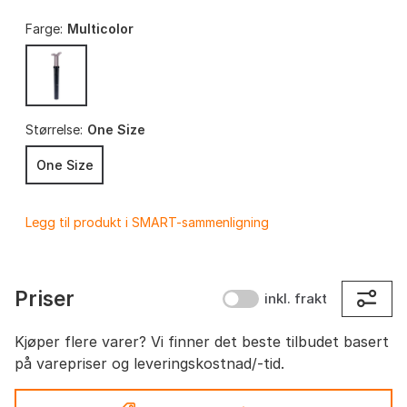
Farge:
Multicolor
Størrelse:
One Size
One Size
Legg til produkt i SMART-sammenligning
Priser
inkl. frakt
Kjøper flere varer? Vi finner det beste tilbudet basert
på varepriser og leveringskostnad/-tid.