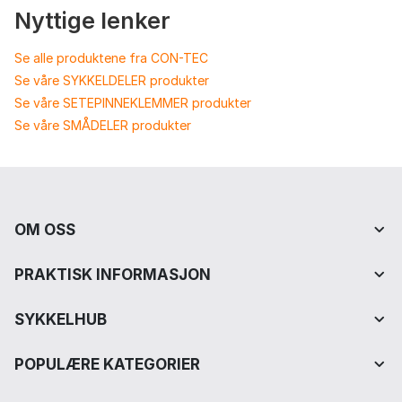
Nyttige lenker
Se alle produktene fra CON-TEC
Se våre SYKKELDELER produkter
Se våre SETEPINNEKLEMMER produkter
Se våre SMÅDELER produkter
OM OSS
PRAKTISK INFORMASJON
SYKKELHUB
POPULÆRE KATEGORIER