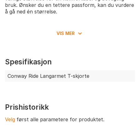
bruk. Ønsker du en tettere passform, kan du vurdere
å gå ned én størrelse.
VIS MER
Spesifikasjon
Conway Ride Langarmet T-skjorte
Prishistorikk
Velg
først alle parametere for produktet.