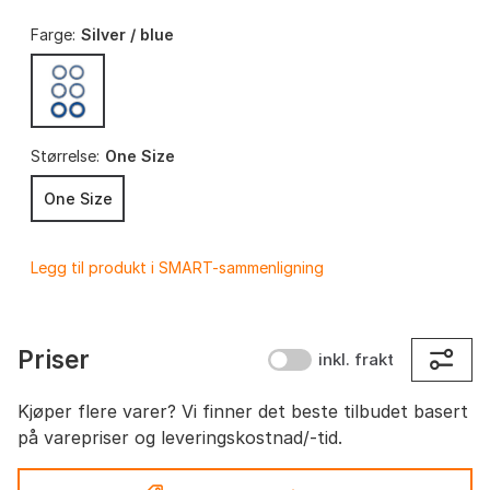
Farge:
Silver / blue
Størrelse:
One Size
One Size
Legg til produkt i SMART-sammenligning
Priser
inkl. frakt
Kjøper flere varer? Vi finner det beste tilbudet basert
på varepriser og leveringskostnad/-tid.