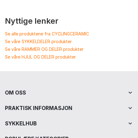
Nyttige lenker
Se alle produktene fra CYCLINGCERAMIC
Se våre SYKKELDELER produkter
Se våre RAMMER OG DELER produkter
Se våre HJUL OG DELER produkter
OM OSS
PRAKTISK INFORMASJON
SYKKELHUB