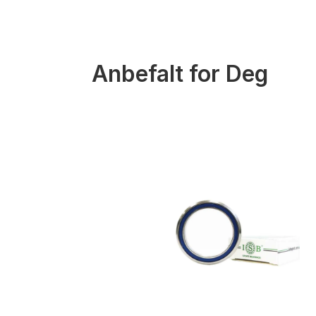
Anbefalt for Deg