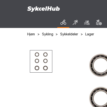
Hjem
>
Sykling
>
Sykkeldeler
>
Lager