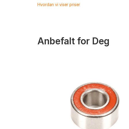
Hvordan vi viser priser
Anbefalt for Deg