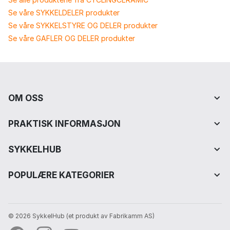
Se våre SYKKELDELER produkter
Se våre SYKKELSTYRE OG DELER produkter
Se våre GAFLER OG DELER produkter
OM OSS
PRAKTISK INFORMASJON
SYKKELHUB
POPULÆRE KATEGORIER
© 2026 SykkelHub️ (et produkt av Fabrikamm AS)