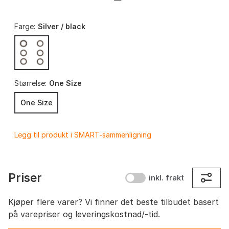
Farge:
Silver / black
Størrelse:
One Size
One Size
Legg til produkt i SMART-sammenligning
Priser
inkl. frakt
Kjøper flere varer? Vi finner det beste tilbudet basert
på varepriser og leveringskostnad/-tid.