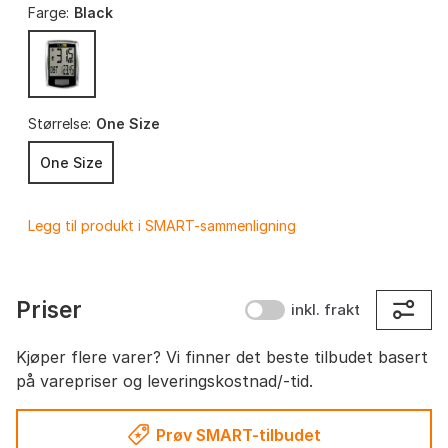
Farge:
Black
Størrelse:
One Size
One Size
Legg til produkt i SMART-sammenligning
Priser
inkl. frakt
Kjøper flere varer? Vi finner det beste tilbudet basert
på varepriser og leveringskostnad/-tid.
Prøv SMART-tilbudet