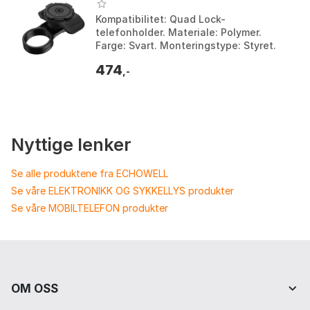
Kompatibilitet: Quad Lock-
telefonholder. Materiale: Polymer.
Farge: Svart. Monteringstype: Styret.
Farge: Black. Størrelse: One Size.
474
,-
Nyttige lenker
Se alle produktene fra ECHOWELL
Se våre ELEKTRONIKK OG SYKKELLYS produkter
Se våre MOBILTELEFON produkter
OM OSS