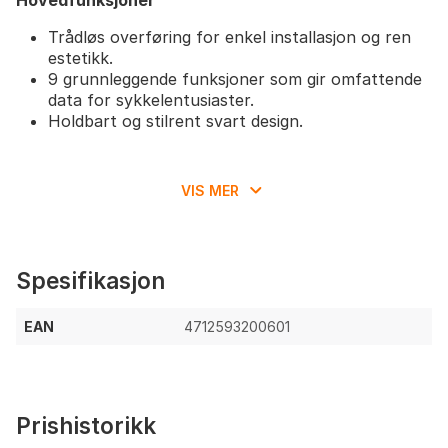
Trådløs overføring for enkel installasjon og ren
estetikk.
9 grunnleggende funksjoner som gir omfattende
data for sykkelentusiaster.
Holdbart og stilrent svart design.
VIS MER
Spesifikasjon
EAN
4712593200601
Prishistorikk