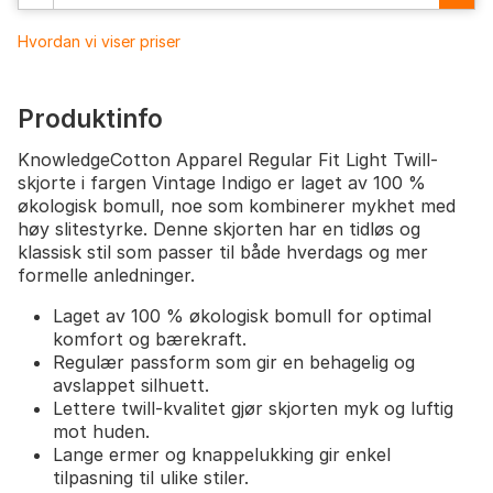
Hvordan vi viser priser
Produktinfo
KnowledgeCotton Apparel Regular Fit Light Twill-
skjorte i fargen Vintage Indigo er laget av 100 %
økologisk bomull, noe som kombinerer mykhet med
høy slitestyrke. Denne skjorten har en tidløs og
klassisk stil som passer til både hverdags og mer
formelle anledninger.
Laget av 100 % økologisk bomull for optimal
komfort og bærekraft.
Regulær passform som gir en behagelig og
avslappet silhuett.
Lettere twill-kvalitet gjør skjorten myk og luftig
mot huden.
Lange ermer og knappelukking gir enkel
tilpasning til ulike stiler.