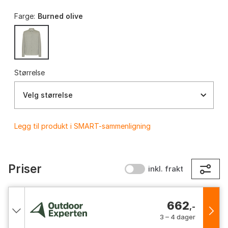
Farge:
Burned olive
Størrelse
Velg størrelse
Legg til produkt i SMART-sammenligning
Priser
inkl. frakt
662
,-
3 – 4 dager