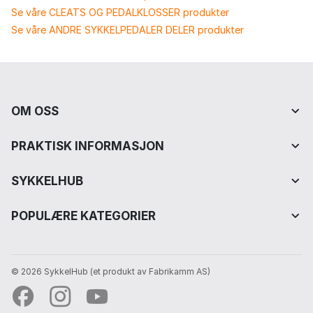
Se våre CLEATS OG PEDALKLOSSER produkter
Se våre ANDRE SYKKELPEDALER DELER produkter
OM OSS
PRAKTISK INFORMASJON
SYKKELHUB
POPULÆRE KATEGORIER
© 2026 SykkelHub️ (et produkt av Fabrikamm AS)