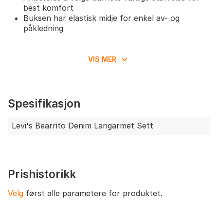
best komfort
Buksen har elastisk midje for enkel av- og
påkledning
VIS MER
Spesifikasjon
Levi's Bearrito Denim Langarmet Sett
Prishistorikk
Velg
først alle parametere for produktet.