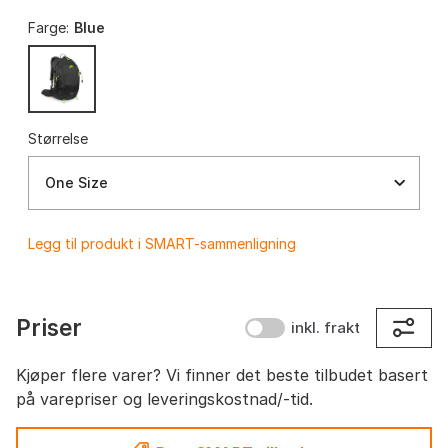
Farge:
Blue
Størrelse
One Size
Legg til produkt i SMART-sammenligning
Priser
inkl. frakt
Kjøper flere varer? Vi finner det beste tilbudet basert
på varepriser og leveringskostnad/-tid.