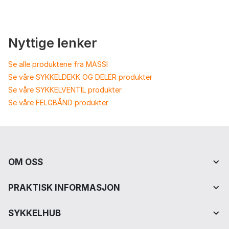
Nyttige lenker
Se alle produktene fra MASSI
Se våre SYKKELDEKK OG DELER produkter
Se våre SYKKELVENTIL produkter
Se våre FELGBÅND produkter
OM OSS
PRAKTISK INFORMASJON
SYKKELHUB