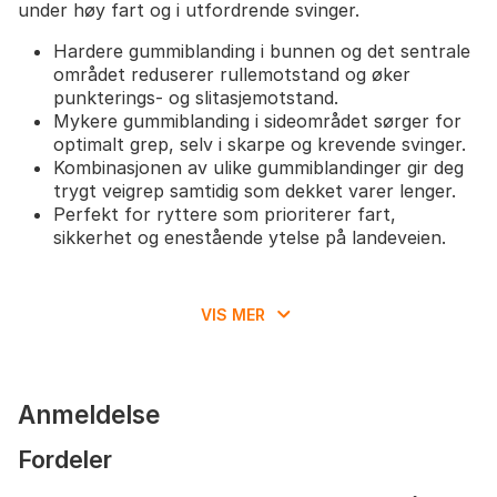
under høy fart og i utfordrende svinger.
Hardere gummiblanding i bunnen og det sentrale
området reduserer rullemotstand og øker
punkterings- og slitasjemotstand.
Mykere gummiblanding i sideområdet sørger for
optimalt grep, selv i skarpe og krevende svinger.
Kombinasjonen av ulike gummiblandinger gir deg
trygt veigrep samtidig som dekket varer lenger.
Perfekt for ryttere som prioriterer fart,
sikkerhet og enestående ytelse på landeveien.
VIS MER
Anmeldelse
Fordeler