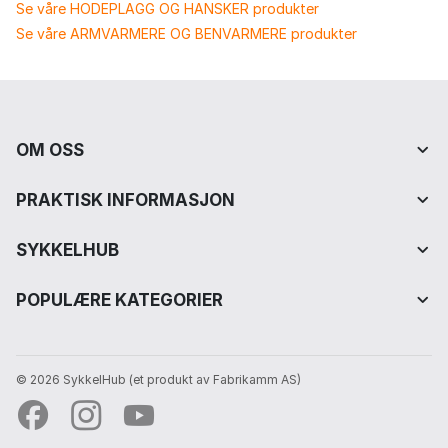
Se våre HODEPLAGG OG HANSKER produkter
Se våre ARMVARMERE OG BENVARMERE produkter
OM OSS
PRAKTISK INFORMASJON
SYKKELHUB
POPULÆRE KATEGORIER
© 2026 SykkelHub️ (et produkt av Fabrikamm AS)