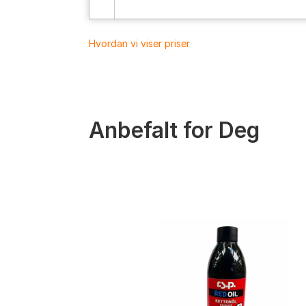
Hvordan vi viser priser
Anbefalt for Deg