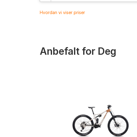
Hvordan vi viser priser
Anbefalt for Deg