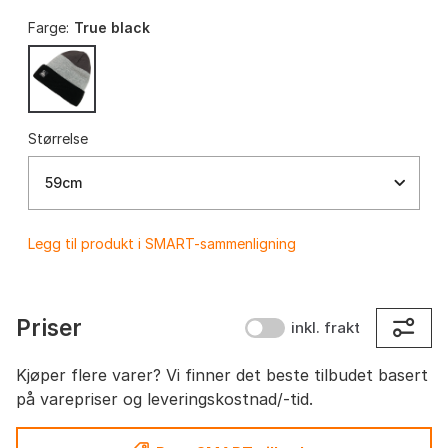
Farge:
True black
Størrelse
59cm
Legg til produkt i SMART-sammenligning
Priser
inkl. frakt
Kjøper flere varer? Vi finner det beste tilbudet basert
på varepriser og leveringskostnad/-tid.