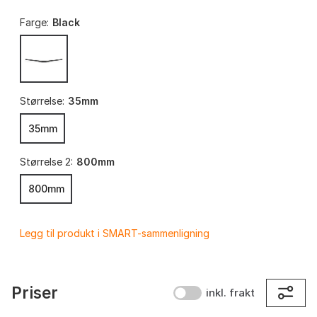
Farge:
Black
Størrelse:
35mm
35mm
Størrelse 2:
800mm
800mm
Legg til produkt i SMART-sammenligning
Priser
inkl. frakt