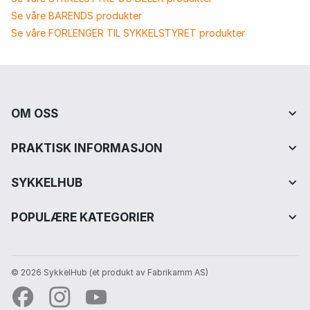
Se våre BARENDS produkter
Se våre FORLENGER TIL SYKKELSTYRET produkter
OM OSS
PRAKTISK INFORMASJON
SYKKELHUB
POPULÆRE KATEGORIER
© 2026 SykkelHub️ (et produkt av Fabrikamm AS)