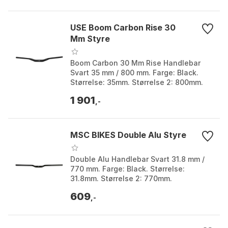
USE Boom Carbon Rise 30
Mm Styre
Boom Carbon 30 Mm Rise Handlebar
Svart 35 mm / 800 mm. Farge: Black.
Størrelse: 35mm. Størrelse 2: 800mm.
1 901
,-
MSC BIKES Double Alu Styre
Double Alu Handlebar Svart 31.8 mm /
770 mm. Farge: Black. Størrelse:
31.8mm. Størrelse 2: 770mm.
609
,-