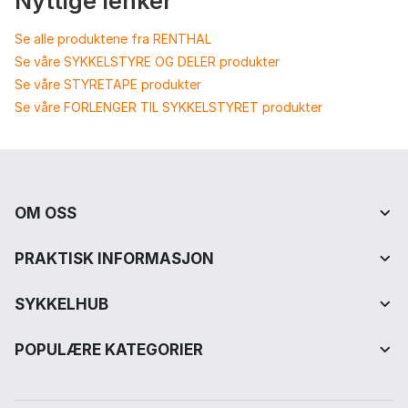
Nyttige lenker
Se alle produktene fra RENTHAL
Se våre SYKKELSTYRE OG DELER produkter
Se våre STYRETAPE produkter
Se våre FORLENGER TIL SYKKELSTYRET produkter
OM OSS
PRAKTISK INFORMASJON
SYKKELHUB
POPULÆRE KATEGORIER