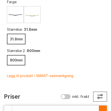
Farge:
Størrelse:
31.8mm
31.8mm
Størrelse 2:
800mm
800mm
Legg til produkt i SMART-sammenligning
Priser
inkl. frakt