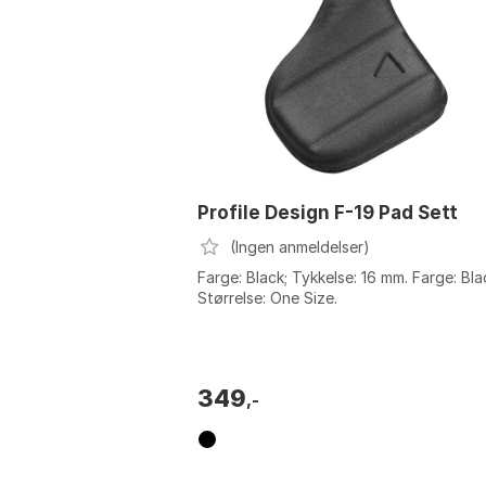
Profile Design F-19 Pad Sett
(Ingen anmeldelser)
Farge: Black; Tykkelse: 16 mm. Farge: Bla
Størrelse: One Size.
349
,-