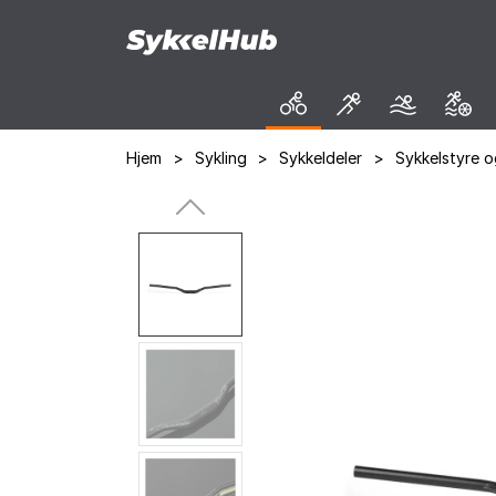
Hjem
>
Sykling
>
Sykkeldeler
>
Sykkelstyre o