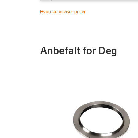
Hvordan vi viser priser
Anbefalt for Deg