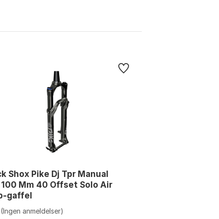
k Shox Pike Dj Tpr Manual
100 Mm 40 Offset Solo Air
-gaffel
(Ingen anmeldelser)