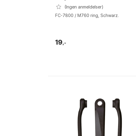
(Ingen anmeldelser)
FC-7800 / M760 ring, Schwarz.
19
,-