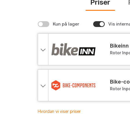
Priser
Kun på lager
Vis intern
bikeinn
Rotor Inp
bike-
Rotor Inp
Hvordan vi viser priser