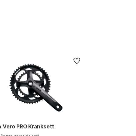
 Vero PRO Kranksett