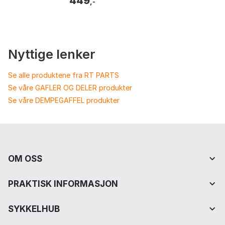
449
,-
Nyttige lenker
Se alle produktene fra RT PARTS
Se våre GAFLER OG DELER produkter
Se våre DEMPEGAFFEL produkter
OM OSS
PRAKTISK INFORMASJON
SYKKELHUB