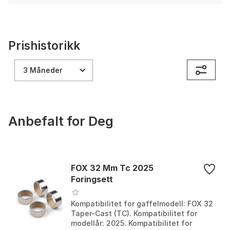
Prishistorikk
3 Måneder
Anbefalt for Deg
FOX 32 Mm Tc 2025
Foringsett
Kompatibilitet for gaffelmodell: FOX 32
Taper-Cast (TC). Kompatibilitet for
modellår: 2025. Kompatibilitet for