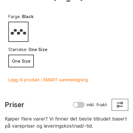
Farge:
Black
Størrelse:
One Size
One Size
Legg til produkt i SMART-sammenligning
Priser
inkl. frakt
Kjøper flere varer? Vi finner det beste tilbudet basert
på varepriser og leveringskostnad/-tid.