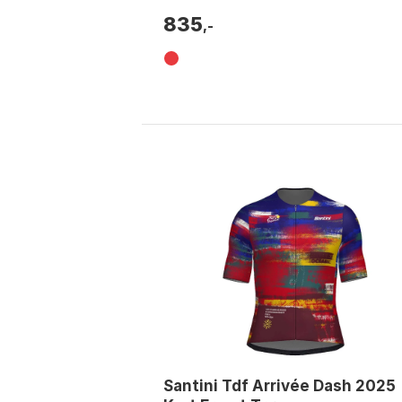
835
,-
Santini Tdf Arrivée Dash 2025