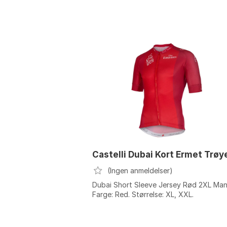
Castelli Dubai Kort Ermet Trøy
(Ingen anmeldelser)
Dubai Short Sleeve Jersey Rød 2XL Man
Farge: Red. Størrelse: XL, XXL.