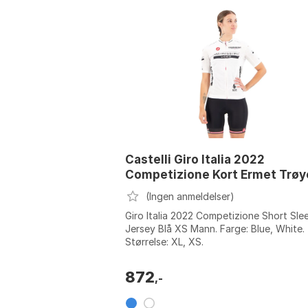
Castelli Giro Italia 2022
Competizione Kort Ermet Trøy
(Ingen anmeldelser)
Giro Italia 2022 Competizione Short Sle
Jersey Blå XS Mann. Farge: Blue, White.
Størrelse: XL, XS.
872
,-