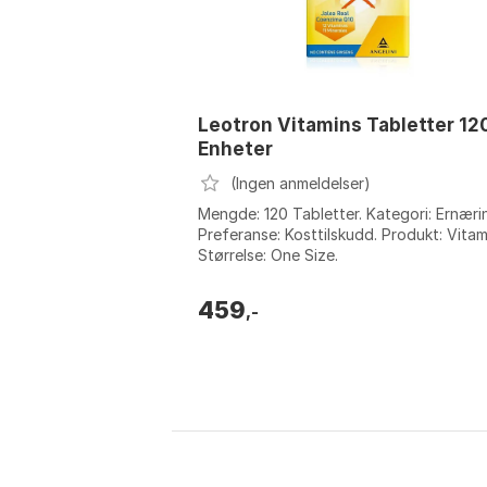
Leotron Vitamins Tabletter 12
Enheter
(Ingen anmeldelser)
Mengde: 120 Tabletter. Kategori: Ernæri
Preferanse: Kosttilskudd. Produkt: Vitam
Størrelse: One Size.
459
,-