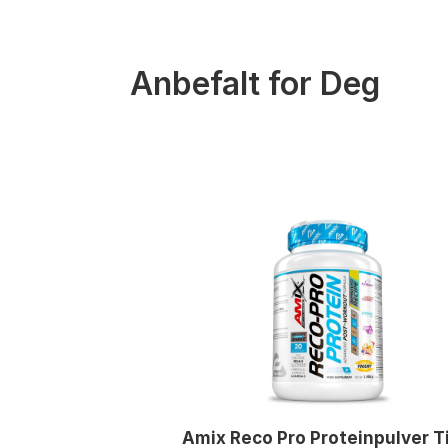
Anbefalt for Deg
Amix Reco Pro Proteinpulver Ti