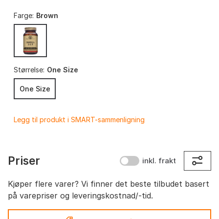
Farge:
Brown
Størrelse:
One Size
One Size
Legg til produkt i SMART-sammenligning
Priser
inkl. frakt
Kjøper flere varer? Vi finner det beste tilbudet basert
på varepriser og leveringskostnad/-tid.