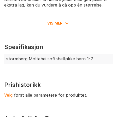
ekstra lag, kan du vurdere å gå opp én størrelse.
VIS MER
Spesifikasjon
stormberg Moltehei softshelljakke barn 1-7
Prishistorikk
Velg
først alle parametere for produktet.