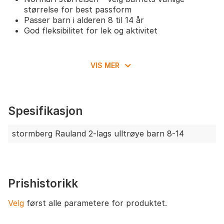
størrelse for best passform
Passer barn i alderen 8 til 14 år
God fleksibilitet for lek og aktivitet
VIS MER
Spesifikasjon
stormberg Rauland 2-lags ulltrøye barn 8-14
Prishistorikk
Velg
først alle parametere for produktet.