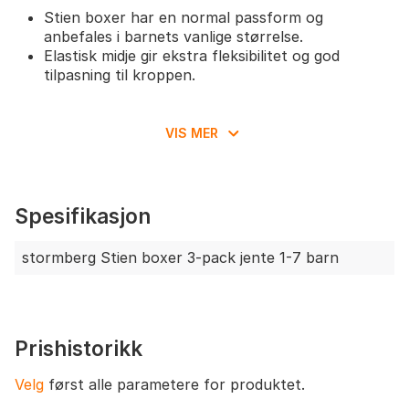
Stien boxer har en normal passform og
anbefales i barnets vanlige størrelse.
Elastisk midje gir ekstra fleksibilitet og god
tilpasning til kroppen.
VIS MER
Spesifikasjon
stormberg Stien boxer 3-pack jente 1-7 barn
Prishistorikk
Velg
først alle parametere for produktet.