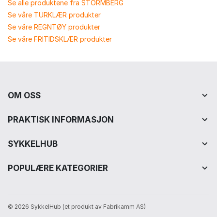
Se alle produktene fra STORMBERG
Se våre TURKLÆR produkter
Se våre REGNTØY produkter
Se våre FRITIDSKLÆR produkter
OM OSS
PRAKTISK INFORMASJON
SYKKELHUB
POPULÆRE KATEGORIER
© 2026 SykkelHub️ (et produkt av Fabrikamm AS)