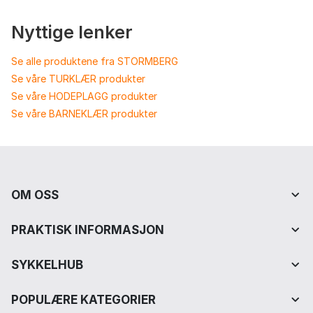
Nyttige lenker
Se alle produktene fra STORMBERG
Se våre TURKLÆR produkter
Se våre HODEPLAGG produkter
Se våre BARNEKLÆR produkter
OM OSS
PRAKTISK INFORMASJON
SYKKELHUB
POPULÆRE KATEGORIER