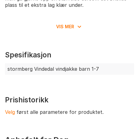
plass til et ekstra lag klær under.
VIS MER
Spesifikasjon
stormberg Vindedal vindjakke barn 1-7
Prishistorikk
Velg
først alle parametere for produktet.