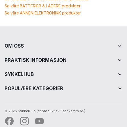
Se våre BATTERIER & LADERE produkter
Se våre ANNEN ELEKTRONIKK produkter
OM OSS
PRAKTISK INFORMASJON
SYKKELHUB
POPULÆRE KATEGORIER
© 2026 SykkelHub️ (et produkt av Fabrikamm AS)