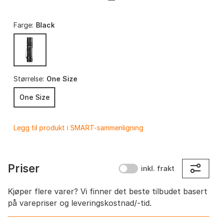
Farge:
Black
Størrelse:
One Size
One Size
Legg til produkt i SMART-sammenligning
Priser
inkl. frakt
Kjøper flere varer? Vi finner det beste tilbudet basert
på varepriser og leveringskostnad/-tid.