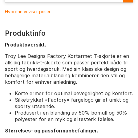
Hvordan vi viser priser
Produktinfo
Produktoversikt.
Troy Lee Designs Factory Kortarmet T-skjorte er en
allsidig fabrikk-t-skjorte som passer perfekt både til
sport og hverdagsbruk. Med sin klassiske design og
behagelige materialblanding kombinerer den stil og
komfort for enhver anledning.
Korte ermer for optimal bevegelighet og komfort.
Silketrykket «Factory» fargelogo gir et unikt og
sporty utseende.
Produsert i en blanding av 50% bomull og 50%
polyester for en myk og slitesterk følelse.
Størrelses- og passformanbefalinger.