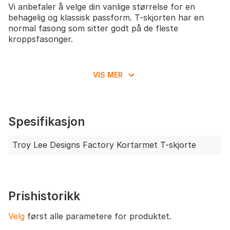
Vi anbefaler å velge din vanlige størrelse for en
behagelig og klassisk passform. T-skjorten har en
normal fasong som sitter godt på de fleste
kroppsfasonger.
VIS MER
Spesifikasjon
Troy Lee Designs Factory Kortarmet T-skjorte
Prishistorikk
Velg
først alle parametere for produktet.