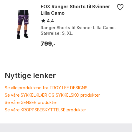
FOX Ranger Shorts til Kvinner
Lilla Camo
4.4
Ranger Shorts til Kvinner Lilla Camo.
Størrelse: S, XL.
799
,-
Nyttige lenker
Se alle produktene fra TROY LEE DESIGNS
Se våre SYKKELKLÆR OG SYKKELSKO produkter
Se våre GENSER produkter
Se våre KROPPSBESKYTTELSE produkter