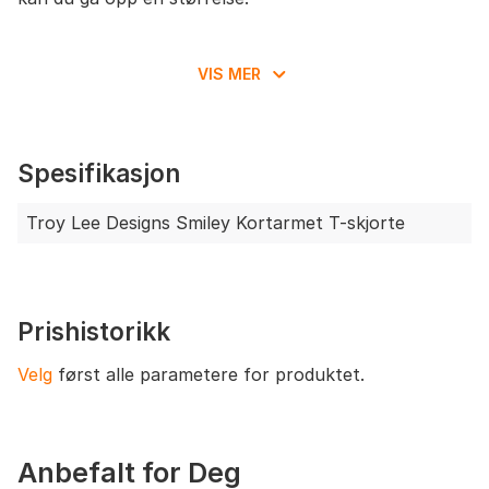
VIS MER
Spesifikasjon
Troy Lee Designs Smiley Kortarmet T-skjorte
Prishistorikk
Velg
først alle parametere for produktet.
Anbefalt for Deg