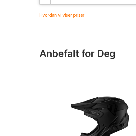
Hvordan vi viser priser
Anbefalt for Deg