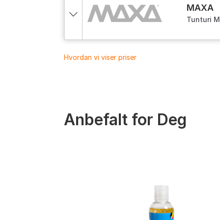
MAXA
Tunturi M
Hvordan vi viser priser
Anbefalt for Deg