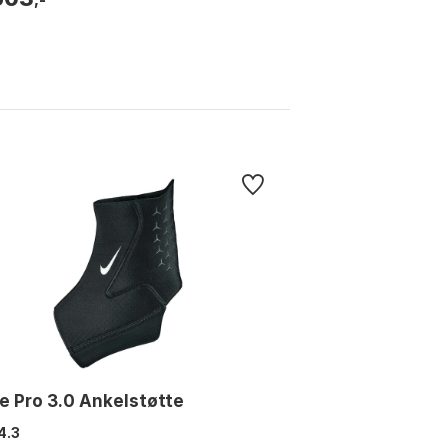
e Pro 3.0 Ankelstøtte
4.3