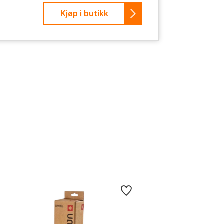
Kjøp i butikk