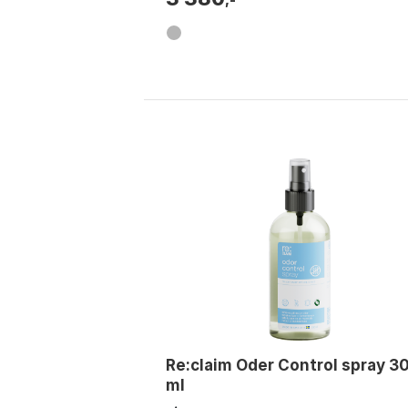
Re:claim Oder Control spray 3
ml