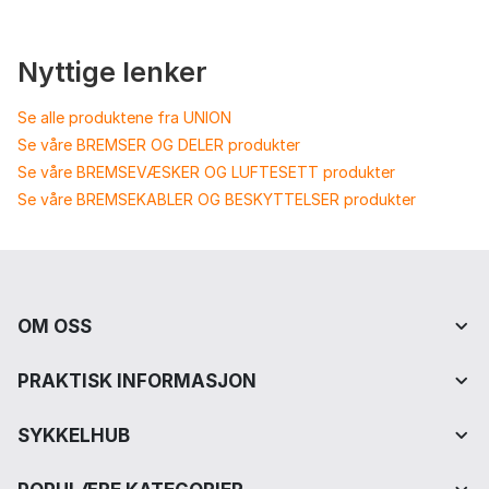
Nyttige lenker
Se alle produktene fra UNION
Se våre BREMSER OG DELER produkter
Se våre BREMSEVÆSKER OG LUFTESETT produkter
Se våre BREMSEKABLER OG BESKYTTELSER produkter
OM OSS
PRAKTISK INFORMASJON
SYKKELHUB